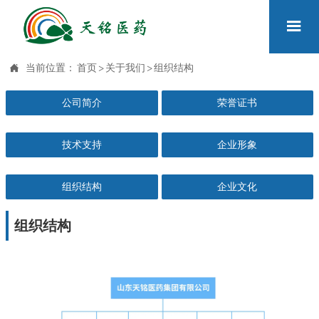


当前位置：
首页
>
关于我们
>
组织结构
公司简介
荣誉证书
技术支持
企业形象
组织结构
企业文化
组织结构