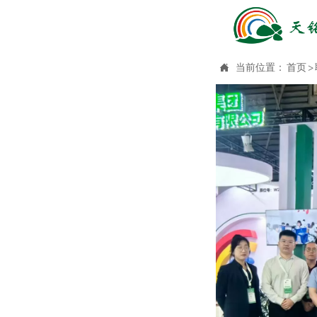

当前位置：
首页
>