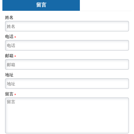
留言
姓名
电话
*
邮箱
*
地址
留言
*