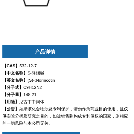
产品详情
【CAS】
532-12-7
【中文名称】
S-降烟碱
【英文名称】
(S)-;Nornicotin
【分子式】
C9H12N2
【分子量】
148.21
【用途】
尼古丁中间体
【公告】
如果该化合物涉及专利保护，请勿
作为商业目的使用，且仅
供实验分析及研究之目的，如被销售到构成专利侵权的国家，则相应
的一切风险与本公司无关。