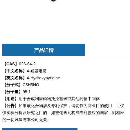
产品详情
【CAS】
626-64-2
【中文名称】
4-羟基吡啶
【英文名称】
4-Hydroxypyridine
【分子式】
C5H5NO
【分子量】
95.1
【用途】
用于合成利尿药物托拉塞米或其他药物中间体
【公告】
如果该化合物涉及专利保护，请勿
作为商业目的使用，且仅
供实验分析及研究之目的，如被销售到构成专利侵权的国家，则相应
的一切风险与本公司无关。