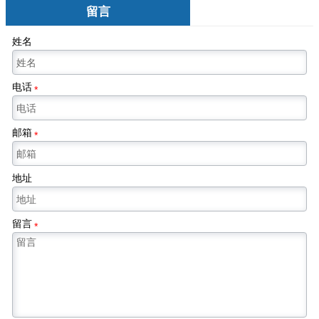
留言
姓名
电话
*
邮箱
*
地址
留言
*