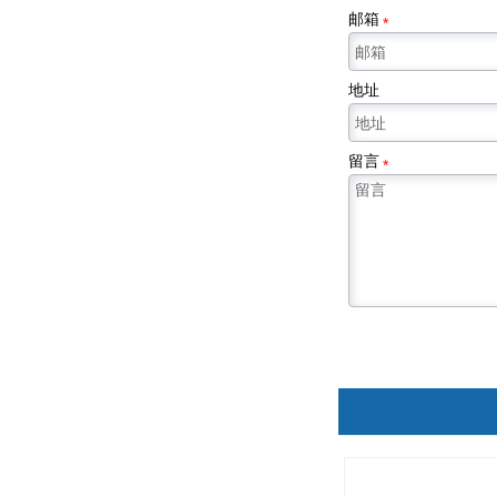
邮箱
*
地址
留言
*