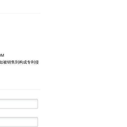
0M
如被销售到构成专利侵