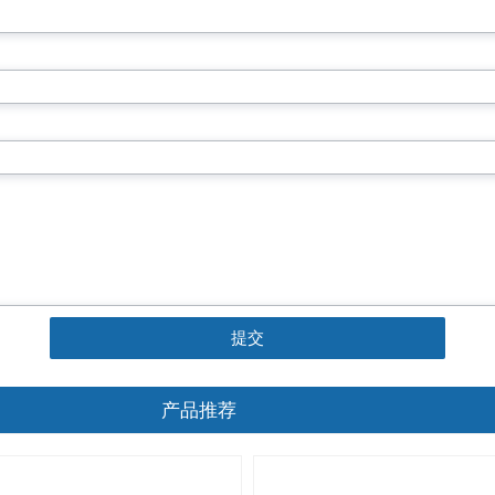
提交
产品推荐