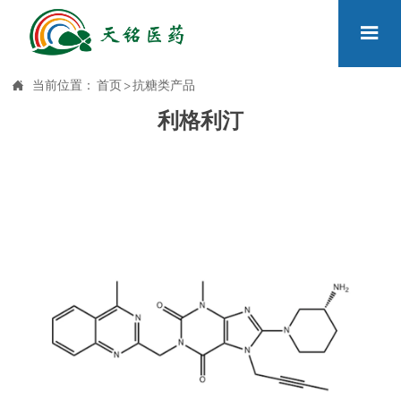


当前位置：
首页
>
抗糖类产品
利格利汀