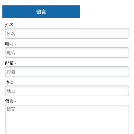
留言
姓名
电话
*
邮箱
*
地址
留言
*