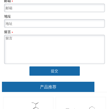
邮箱
*
地址
留言
*
提交
产品推荐