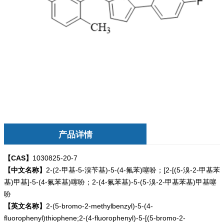
产品详情
【CAS】
1030825-20-7
【中文名称】
2-(2-甲基-5-溴苄基)-5-(4-氟苯)噻吩；[2-[(5-溴-2-甲基苯
基)甲基]-5-(4-氟苯基)噻吩；2-(4-氟苯基)-5-(5-溴-2-甲基苯基)甲基噻
吩
【英文名称】
2-(5-bromo-2-methylbenzyl)-5-(4-
fluorophenyl)thiophene;2-(4-fluorophenyl)-5-[(5-bromo-2-