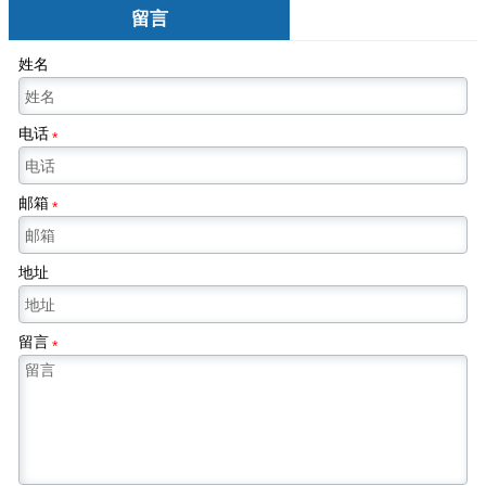
留言
姓名
电话
*
邮箱
*
地址
留言
*