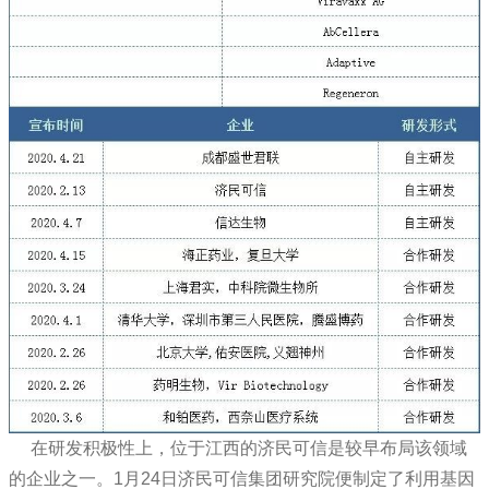
在研发积极性上，位于江西的济民可信是较早布局该领域
的企业之一。1月24日济民可信集团研究院便制定了利用基因