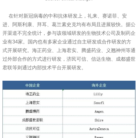
在针对新冠病毒的中和抗体研发上，礼来、赛诺菲、安
进、阿斯利康、拜耳、葛兰素史克均有布局且进展较快。据公
开渠道不完全统计，参与该领域研发的生物技术公司及制药企
业有34家。国内也有多家企业通过自主研发或合作研发的方
式开展研究。海正药业、上海君实、腾盛药业、义翘神州等通
过外部合作的方式进行研发，济民可信、信达生物、成都盛世
君联等则通过内部技术平台开展研发。