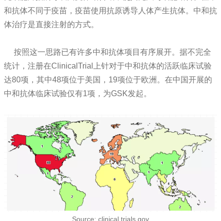
和抗体不同于疫苗，疫苗使用抗原诱导人体产生抗体。中和抗
体治疗是直接注射的方式。
按照这一思路已有许多中和抗体项目有序展开。据不完全
统计，注册在ClinicalTrial上针对于中和抗体的活跃临床试验
达80项，其中48项位于美国，19项位于欧洲。在中国开展的
中和抗体临床试验仅有1项，为GSK发起。
Source: clinical trials.gov