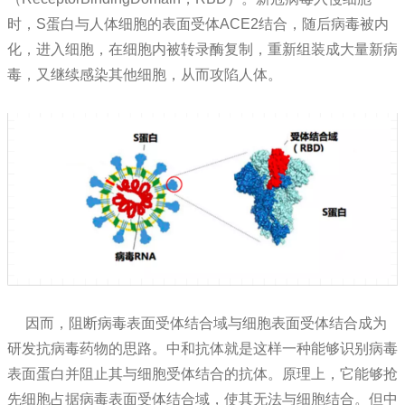
时，S蛋白与人体细胞的表面受体ACE2结合，随后病毒被内
化，进入细胞，在细胞内被转录酶复制，重新组装成大量新病
毒，又继续感染其他细胞，从而攻陷人体。
因而，阻断病毒表面受体结合域与细胞表面受体结合成为
研发抗病毒药物的思路。中和抗体就是这样一种能够识别病毒
表面蛋白并阻止其与细胞受体结合的抗体。原理上，它能够抢
先细胞占据病毒表面受体结合域，使其无法与细胞结合。但中