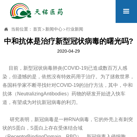


当前位置：
首页
>
新闻中心
>
行业新闻
中和抗体是治疗新型冠状病毒的曙光吗?
2020-04-29
目前，新型冠状病毒肺炎(COVID-19)已造成数百万人感
染，但遗憾的是，依然没有特效药用于治疗。为了拯救世界，
各国科学家不断寻找针对COVID-19的治疗方法，其中，中和
抗体（NeutralizingAntibodies）药物的研发开始进入快车
道，有望成为对抗新冠病毒的利刃。
研究表明，新冠病毒是一种RNA病毒，它的外壳上有刺突
状的S蛋白，S蛋白上存在受体结合域
（ReceptorBindingDomain，RBD）。新冠病毒入侵细胞