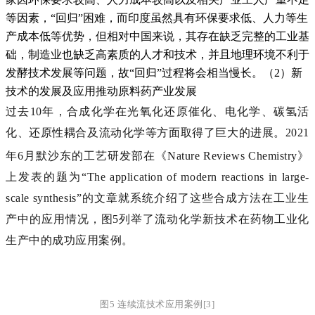
等因素，“回归”困难，而印度虽然具有环保要求低、人力等生
产成本低等优势，但相对中国来说，其存在缺乏完整的工业基
础，制造业也缺乏高素质的人才和技术，并且地理环境不利于
发酵技术发展等问题，故“回归”过程将会相当慢长。
（2）新
技术的发展及应用推动原料药产业发展
过去10年，合成化学在光氧化还原催化、电化学、碳氢活
化、还原性耦合及流动化学等方面取得了巨大的进展。2021
年6月默沙东的工艺研发部在《
Nature Reviews Chemistry
》
上发表的题为“The application of modern reactions in large-
scale synthesis”的文章就系统介绍了这些合成方法在工业生
产中的应用情况，图5列举了流动化学新技术在药物工业化
生产中的成功应用案例。
图5 连续流技术应用案例[3]