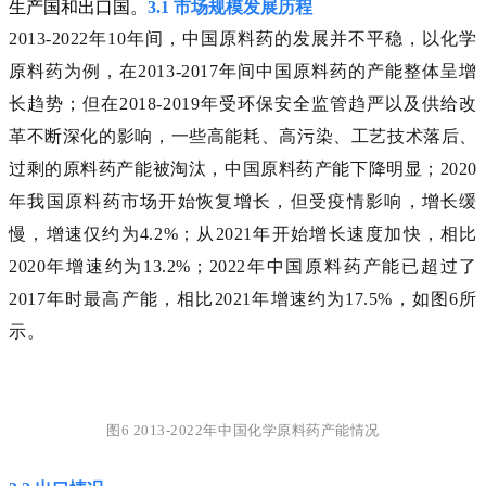
生产国和出口国。
3.1 市场规模发展历程
2013-2022年10年间，中国原料药的发展并不平稳，以化学
原料药为例，在2013-2017年间中国原料药的产能整体呈增
长趋势；但在2018-2019年受环保安全监管趋严以及供给改
革不断深化的影响，一些高能耗、高污染、工艺技术落后、
过剩的原料药产能被淘汰，中国原料药产能下降明显；2020
年我国原料药市场开始恢复增长，但受疫情影响，增长缓
慢，增速仅约为4.2%；从2021年开始增长速度加快，相比
2020年增速约为13.2%；2022年中国原料药产能已超过了
2017年时最高产能，相比2021年增速约为17.5%，如图6所
示。
图6 2013-2022年中国化学原料药产能情况