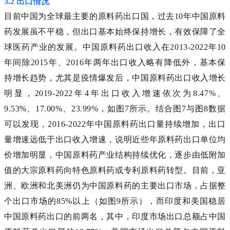
3.2 出口情况
目前中国为全球最主要的原料药出口国，过去10年中国原料
药发展虽不平稳，但出口基本始终保持增长，有效保障了全
球医药产业的发展。中国原料药出口收入在2013-2022年10
年间除2015年、2016年两年出口收入略有降低外，基本保
持增长趋势，尤其是疫情爆发后，中国原料药出口收入增长
明显，2019-2022年4年出口收入增速依次为8.47%、
9.53%、17.00%、23.99%，如图7所示。结合图7与图8数据
可以发现，2016-2022年中国原料药出口量持续增加，出口
量增速远低于出口收入增速，说明近些年原料药出口单位均
价增加明显，中国原料药产业结构持续优化，逐步由低附加
值的大宗原料药向特色原料药或专利原料药转型。目前，亚
洲、欧洲和北美洲仍为中国原料药的主要出口市场，占据整
个出口市场的85%以上（如图9所示），而印度和美国稳居
中国原料药出口的前两名，其中，印度市场出口总额占中国