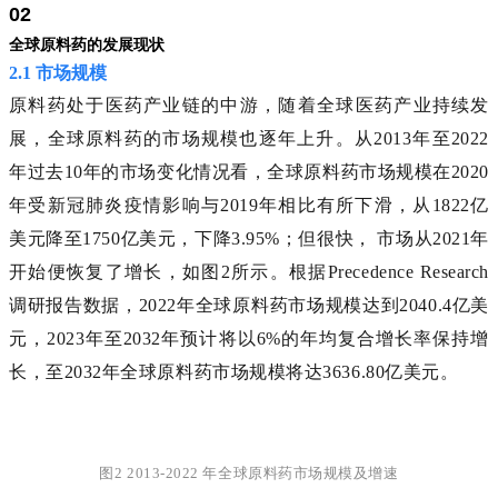
02
全球原料药的发展现状
2.1 市场规模
原料药处于医药产业链的中游，随着全球医药产业持续发
展，全球原料药的市场规模也逐年上升。从2013年至2022
年过去10年的市场变化情况看，全球原料药市场规模在2020
年受新冠肺炎疫情影响与2019年相比有所下滑，从1822亿
美元降至1750亿美元，下降3.95%；但很快， 市场从2021年
开始便恢复了增长，如图2所示。
根据Precedence Research
调研报告数据，2022年全球原料药市场规模达到2040.4亿美
元，2023年至2032年预计将以6%的年均复合增长率保持增
长，至2032年全球原料药市场规模将达3636.80亿美元。
图2 2013-2022 年全球原料药市场规模及增速