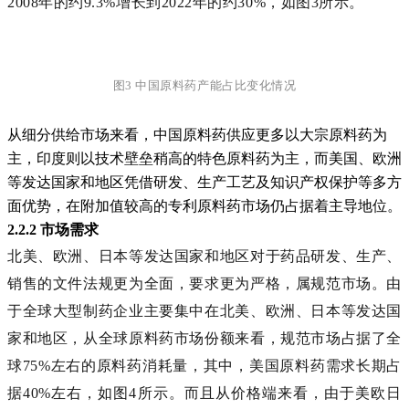
2008年的约9.3%增长到2022年的约30%，如图3所示。
图3 中国原料药产能占比变化情况
从细分供给市场来看，中国原料药供应更多以大宗原料药为
主，印度则以技术壁垒稍高的特色原料药为主，而美国、欧洲
等发达国家和地区凭借研发、生产工艺及知识产权保护等多方
面优势，在附加值较高的专利原料药市场仍占据着主导地位。
2.2.2 市场需求
北美、欧洲、日本等发达国家和地区对于药品研发、生产、
销售的文件法规更为全面，要求更为严格，属规范市场。由
于全球大型制药企业主要集中在北美、欧洲、日本等发达国
家和地区，从全球原料药市场份额来看，规范市场占据了全
球75%左右的原料药消耗量，其中，美国原料药需求长期占
据40%左右，如图4所示。而且从价格端来看，由于美欧日