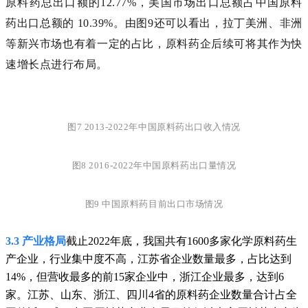
原料药总出口额的12.77%，美国市场出口总额占中国原料
药出口总额的 10.39%。由图9还可以看出，拉丁美洲、非洲
等新兴市场也有着一定的占比，原料药企后续可将其作为快
速增长点进行布局。
图7 2013-2022年中国原料药出口收入情况
图8 2016-2022年中国原料药出口量情况
图9 中国原料药目前出口市场情况
3.3 产业格局
截止2022年底，我国共有1600多家化学原料药生
产企业，行业集中度不高，江苏省企业数量最多，占比达到
14%，但营收最多的前15家企业中，浙江企业最多，达到6
家。江苏、山东、浙江、四川4省的原料药企业数量合计占全