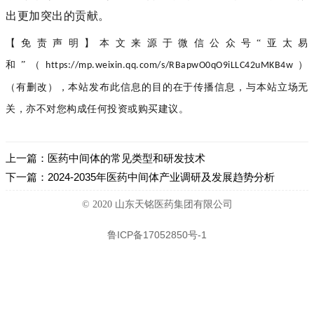
出更加突出的贡献。
【
免责声明】本文来源于微信公众号“亚太易
和”（
）
https://mp.weixin.qq.com/s/RBapwO0qO9iLLC42uMKB4w
（有删改），本站发布此信息的目的在于传播信息，与本站立场无
关，亦不对您构成任何投资或购买建议。
上一篇：
医药中间体的常见类型和研发技术
下一篇：
2024-2035年医药中间体产业调研及发展趋势分析
© 2020 山东天铭医药集团有限公司
鲁ICP备17052850号-1