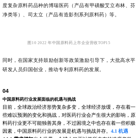
度复杂原料药品种的博瑞医药（产品有甲磺酸艾立布林、芬
净类等）、司太立（产品有造影剂系列原料药）等。
图10 2022 年中国原料药上市企业营收TOP15
同时，在国家支持鼓励创新等政策激励引导下，大批高水平
研发人员归国创业，推动专利原料药的发展。
04
中国原料药行业发展面临的机遇与挑战
目前，全球政治经济形势复杂多变，全球经济放缓，存在着一
些难以预测的变化和挑战，对医药行业会产生很大的影响，原
料药行业更不可能独善其身，不过困境之中也存在着一些积极
因素，中国原料药行业的发展是机遇与挑战并存。
4.1 机遇