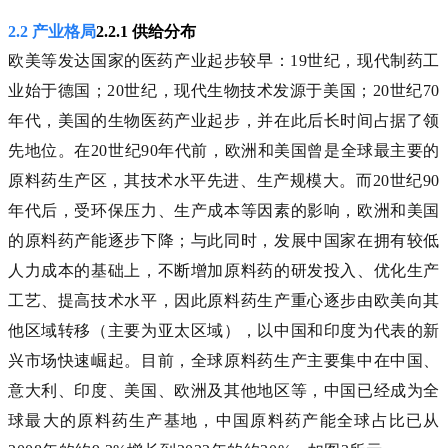
2.2 产业格局
2.2.1 供给分布
欧美等发达国家的医药产业起步较早：19世纪，现代制药工
业始于德国；20世纪，现代生物技术发源于美国；20世纪70
年代，美国的生物医药产业起步，并在此后长时间占据了领
先地位。在20世纪90年代前，欧洲和美国曾是全球最主要的
原料药生产区，其技术水平先进、生产规模大。而20世纪90
年代后，受环保压力、生产成本等因素的影响，欧洲和美国
的原料药产能逐步下降；与此同时，发展中国家在拥有较低
人力成本的基础上，不断增加原料药的研发投入、优化生产
工艺、提高技术水平，因此原料药生产重心逐步由欧美向其
他区域转移（主要为亚太区域），以中国和印度为代表的新
兴市场快速崛起。目前，全球原料药生产主要集中在中国、
意大利、印度、美国、欧洲及其他地区等，中国已经成为全
球最大的原料药生产基地，中国原料药产能全球占比已从