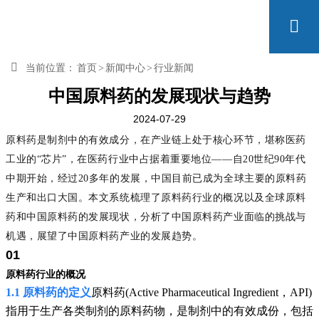


当前位置：
首页
>
新闻中心
>
行业新闻
中国原料药的发展现状与趋势
2024-07-29
原料药是制剂中的有效成分，在产业链上处于核心环节，堪称医药
工业的“芯片”，在医药行业中占据着重要地位——自20世纪90年代
中期开始，经过20多年的发展，中国目前已成为全球主要的原料药
生产和出口大国。本文系统梳理了原料药行业的概况以及全球原料
药和中国原料药的发展现状，分析了中国原料药产业面临的挑战与
机遇，展望了中国原料药产业的发展趋势。
01
原料药行业的概况
1.1 原料药的定义
原料药(Active Pharmaceutical Ingredient，API)
指用于生产各类制剂的原料药物，是制剂中的有效成份，包括