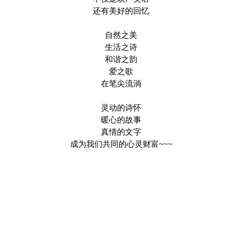
还有美好的回忆
自然之美
生活之诗
和谐之韵
爱之歌
在笔尖流淌
灵动的诗怀
暖心的故事
真情的文字
成为我们共同的心灵财富
~~~