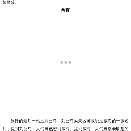
荣昌盛。
教育
旅行的最后一站是刘公岛，刘公岛风景区可以说是威海的一张名
片，提到刘公岛，人们自然想到威海。提到威海，人们自然会联想的