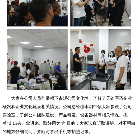
大家在公司人员的带领下参观公司文化墙，了解了天铭医药企业
概况和企业文化建设相关情况。公司总经理李刚带领大家参观了公司
实验室，了解公司团队建设、产品研发、设备器材等相关情况。抱
着“走出去、拿进来、取好用之”的目的，大家认真听取讲解、对不明白
的地方仔细询问，并随时拿出手机等拍照记录。