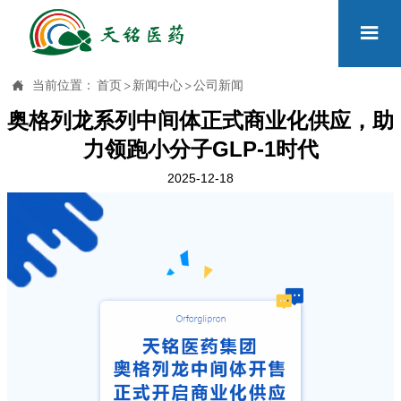


当前位置：
首页
>
新闻中心
>
公司新闻
奥格列龙系列中间体正式商业化供应，助
力领跑小分子GLP-1时代
2025-12-18