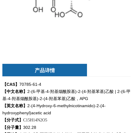
产品详情
【CAS】
70785-61-4
【中文名称】
2-(6-甲基-4-羟基烟酰胺基)-2-(4-羟基苯基)乙酸 | 2-(6-甲
基-4-羟基烟酰胺基)-2-(4-羟基苯基)乙酸，APG
【英文名称】
2-(4-Hydroxy-6-methylnicotinamido)-2-(4-
hydroxyphenyl)acetic acid
【分子式】
C15H14N2O5
【分子量】
302.28