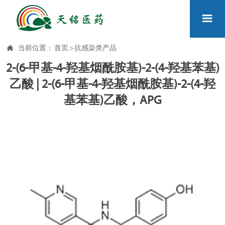


当前位置：
首页
>
抗感染类产品
2-(6-甲基-4-羟基烟酰胺基)-2-(4-羟基苯基)
乙酸 | 2-(6-甲基-4-羟基烟酰胺基)-2-(4-羟
基苯基)乙酸，APG